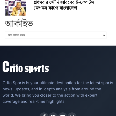
প্রথমবার সৌদি আরবের ই-স্পোর্টস
নেশনস কাপে বাংলাদেশ
আর্কাইভ
Crifo Sports is your ultimate destination for the latest sports
news, updates, and in-depth analysis from around the
world. We bring you closer to the action with expert
coverage and real-time highlights.