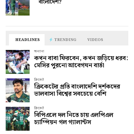
বাংলাদেশ?
HEADLINES
TRENDING
VIDEOS
অন্যান্য
কখন বাবা ফিরবেন, কখন জড়িয়ে ধরব:
মেসির পুরনো আবেগঘন বার্তা
ক্রিকেট
ক্রিকেটের প্রতি বাংলাদেশি দর্শকদের
ভালবাসা বিশ্বের সবচেয়ে বেশি
ক্রিকেট
বিপিএলে দল নিতে চায় এলপিএল
চ্যাম্পিয়ন গল গ্যালান্টস