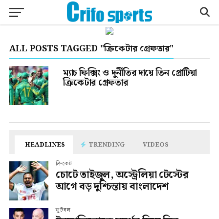
ALL POSTS TAGGED "ক্রিকেটার গ্রেফতার"
ম্যাচ ফিক্সিং ও দুর্নীতির দায়ে তিন প্রোটিয়া
ক্রিকেটার গ্রেফতার
HEADLINES
TRENDING
VIDEOS
ক্রিকেট
চোটে তাইজুল, অস্ট্রেলিয়া টেস্টের
আগে বড় দুশ্চিন্তায় বাংলাদেশ
ফুটবল