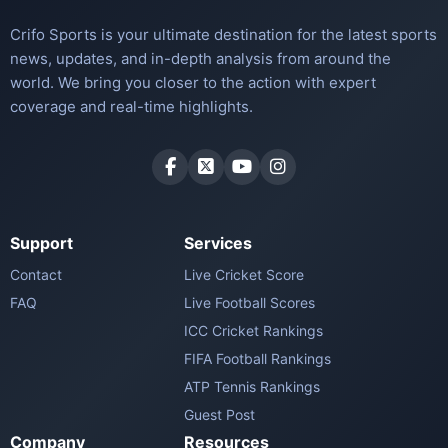
Crifo Sports is your ultimate destination for the latest sports
news, updates, and in-depth analysis from around the
world. We bring you closer to the action with expert
coverage and real-time highlights.
Support
Services
Contact
Live Cricket Score
FAQ
Live Football Scores
ICC Cricket Rankings
FIFA Football Rankings
ATP Tennis Rankings
Guest Post
Company
Resources