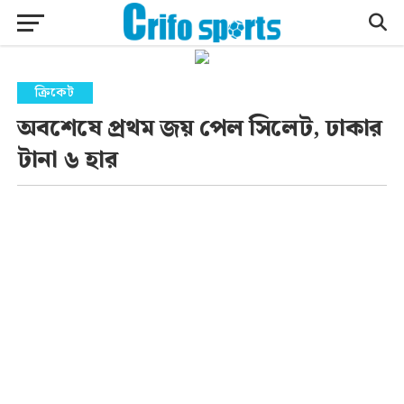
ক্রিকেট
অবশেষে প্রথম জয় পেল সিলেট, ঢাকার
টানা ৬ হার