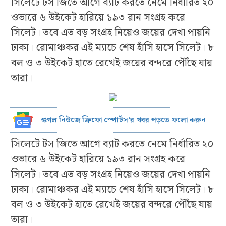
সিলেটে টস জিতে আগে ব্যাট করতে নেমে নির্ধারিত ২০
ওভারে ৬ উইকেট হারিয়ে ১৯৩ রান সংগ্রহ করে
সিলেট। তবে এত বড় সংগ্রহ নিয়েও জয়ের দেখা পায়নি
ঢাকা। রোমাঞ্চকর এই ম্যাচে শেষ হাঁসি হাসে সিলেট। ৮
বল ও ৩ উইকেট হাতে রেখেই জয়ের বন্দরে পৌঁছে যায়
তারা।
গুগল নিউজে ক্রিফো স্পোর্টস’র খবর পড়তে ফলো করুন
সিলেটে টস জিতে আগে ব্যাট করতে নেমে নির্ধারিত ২০
ওভারে ৬ উইকেট হারিয়ে ১৯৩ রান সংগ্রহ করে
সিলেট। তবে এত বড় সংগ্রহ নিয়েও জয়ের দেখা পায়নি
ঢাকা। রোমাঞ্চকর এই ম্যাচে শেষ হাঁসি হাসে সিলেট। ৮
বল ও ৩ উইকেট হাতে রেখেই জয়ের বন্দরে পৌঁছে যায়
তারা।