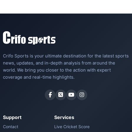
Crifo Sports is your ultimate destination for the latest sports
news, updates, and in-depth analysis from around the
world. We bring you closer to the action with expert
coverage and real-time highlights.
Support
Services
Contact
Live Cricket Score