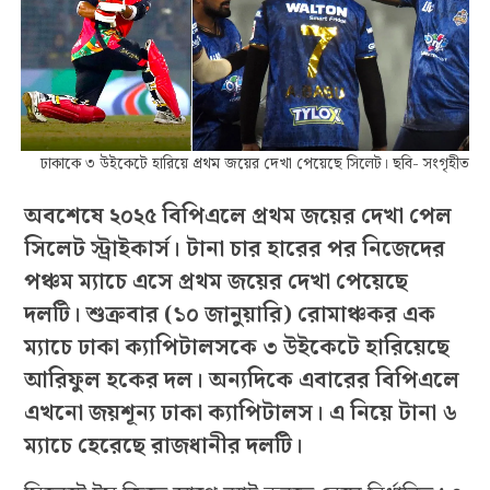
ঢাকাকে ৩ উইকেটে হারিয়ে প্রথম জয়ের দেখা পেয়েছে সিলেট। ছবি- সংগৃহীত
অবশেষে ২০২৫ বিপিএলে প্রথম জয়ের দেখা পেল
সিলেট স্ট্রাইকার্স। টানা চার হারের পর নিজেদের
পঞ্চম ম্যাচে এসে প্রথম জয়ের দেখা পেয়েছে
দলটি। শুক্রবার (১০ জানুয়ারি) রোমাঞ্চকর এক
ম্যাচে ঢাকা ক্যাপিটালসকে ৩ উইকেটে হারিয়েছে
আরিফুল হকের দল। অন্যদিকে এবারের বিপিএলে
এখনো জয়শূন্য ঢাকা ক্যাপিটালস। এ নিয়ে টানা ৬
ম্যাচে হেরেছে রাজধানীর দলটি।