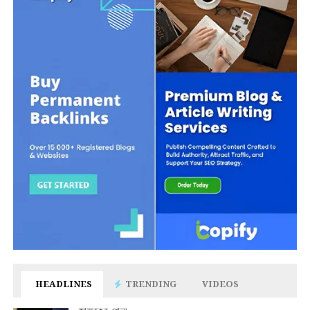
HEADLINES
TRENDING
VIDEOS