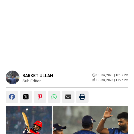
BARKET ULLAH
10 Jan, 2025 | 10:52 PM
10 Jan, 2025 | 11:27 PM
Sub Editor