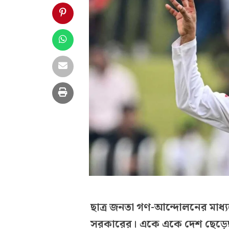
ছাত্র জনতা গণ-আন্দোলনের মাধ
সরকারের। একে একে দেশ ছেড়েছন 