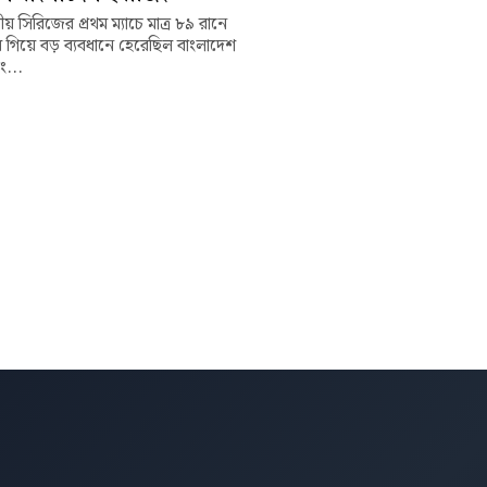
শীয় সিরিজের প্রথম ম্যাচে মাত্র ৮৯ রানে
ে গিয়ে বড় ব্যবধানে হেরেছিল বাংলাদেশ
িং...