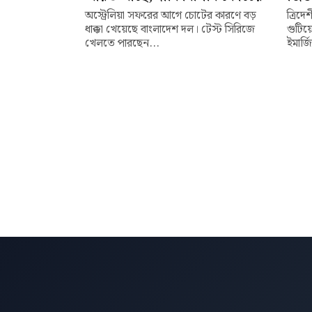
অস্ট্রেলিয়া সফরের আগে চোটের কারণে বড়
ত্রিদে
ধাক্কা খেয়েছে বাংলাদেশ দল। টেস্ট সিরিজে
গুটিয়
খেলতে পারছেন...
ইমার্জ