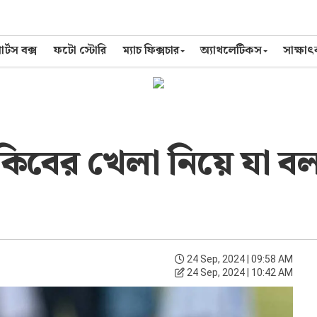
র্টস বক্স
ফটো স্টোরি
ম্যাচ ফিক্সচার
অ্যাথলেটিকস
সাক্ষা
কিবের খেলা নিয়ে যা ব
24 Sep, 2024 | 09:58 AM
24 Sep, 2024 | 10:42 AM