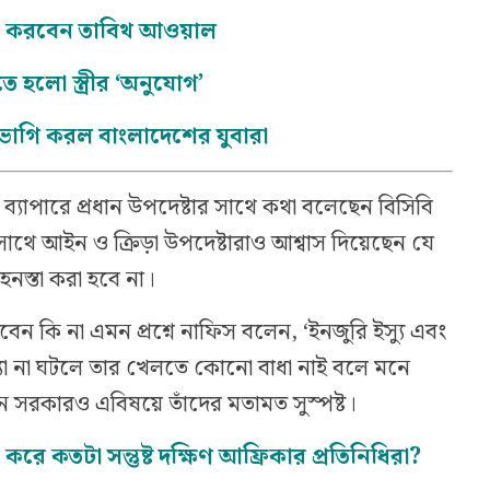
চন করবেন তাবিথ আওয়াল
ে হলো স্ত্রীর ‘অনুযোগ’
গাভাগি করল বাংলাদেশের যুবারা
্যাপারে প্রধান উপদেষ্টার সাথে কথা বলেছেন বিসিবি
 সাথে আইন ও ক্রিড়া উপদেষ্টারাও আশ্বাস দিয়েছেন যে
েনস্তা করা হবে না।
ন কি না এমন প্রশ্নে নাফিস বলেন, ‘ইনজুরি ইস্যু এবং
যা না ঘটলে তার খেলতে কোনো বাধা নাই বলে মনে
ন সরকারও এবিষয়ে তাঁদের মতামত সুস্পষ্ট।
ণ করে কতটা সন্তুষ্ট দক্ষিণ আফ্রিকার প্রতিনিধিরা?