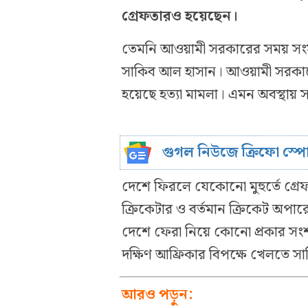
গ্রেফতারও হয়েছেন।
তেমনি আওয়ামী সরকারের সময় সংসদ
সাকিব আল হাসান। আওয়ামী সরকারে
হয়েছে হত্যা মামলা। এমন অবস্থায়
গুগল নিউজে ক্রিফো স্প
দেশে ফিরলে যেকোনো মুহুর্তে গ্
ক্রিকেটার ও বর্তমান ক্রিকেট অপা
দেশে ফেরা নিয়ে কোনো প্রকার সংশ
দক্ষিণ আফ্রিকার বিপক্ষে খেলতে স
আরও পড়ুন: