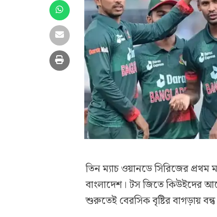
তিন ম্যাচ ওয়ানডে সিরিজের প্রথম ম্
বাংলাদেশ। টস জিতে কিউইদের আগে
শুরুতেই বেরসিক বৃষ্টির বাগড়ায় বন্ধ