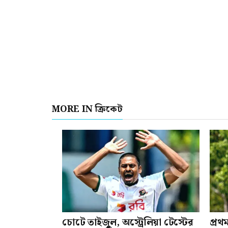
MORE IN ক্রিকেট
চোটে তাইজুল, অস্ট্রেলিয়া টেস্টের
প্রথ