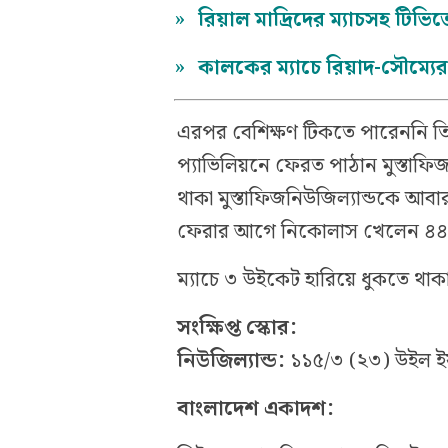
»
রিয়াল মাদ্রিদের ম্যাচসহ টিভ
»
কালকের ম্যাচে রিয়াদ-সৌম্যে
এরপর বেশিক্ষণ টিকতে পারেননি তি
প্যাভিলিয়নে ফেরত পাঠান মুস্তাফি
থাকা মুস্তাফিজনিউজিল্যান্ডকে আবা
ফেরার আগে নিকোলাস খেলেন ৪৪ 
ম্যাচে ৩ উইকেট হারিয়ে ধুকতে থাক
সংক্ষিপ্ত স্কোর:
নিউজিল্যান্ড:
১১৫/৩ (২৩) উইল ইয়ং
বাংলাদেশ একাদশ: