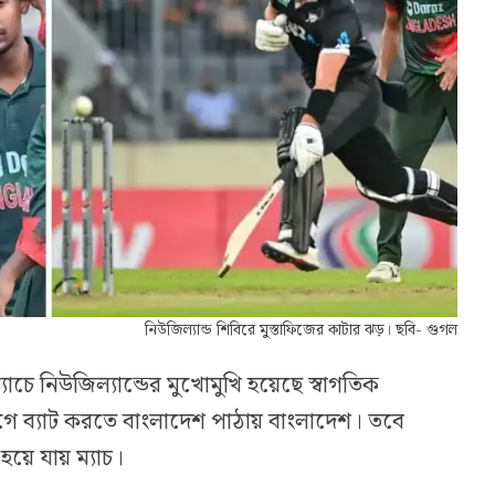
নিউজিল্যান্ড শিবিরে মুস্তাফিজের কাটার ঝড়। ছবি- গুগল
যাচে নিউজিল্যান্ডের মুখোমুখি হয়েছে স্বাগতিক
 ব্যাট করতে বাংলাদেশ পাঠায় বাংলাদেশ। তবে
 হয়ে যায় ম্যাচ।