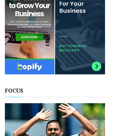
FOCUS