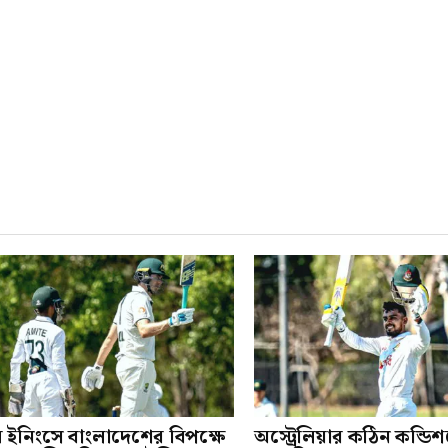
ম ইনিংসে বাংলাদেশের বিপক্ষে
অস্ট্রেলিয়ার কঠিন কন্ডি