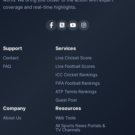
coverage and real-time highlights.
Support
Services
Contact
Live Cricket Score
FAQ
Live Football Scores
ICC Cricket Rankings
FIFA Football Rankings
ATP Tennis Rankings
Guest Post
Company
Resources
About Us
Web Tools
All Sports News Portals &
TV Channels