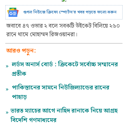
গুগল নিউজে ক্রিফো স্পোর্টস’র খবর পড়তে ফলো করুন
জবাবে ৪৭ ওভার ২ বলে সবকটি উইকেট বিলিয়ে ২৬০
রানে থামে মোহাম্মদ রিজওয়ানরা।
আরও পড়ুন:
লর্ডস অনার্স বোর্ড : ক্রিকেটে সর্বোচ্চ সম্মানের
»
প্রতীক
পাকিস্তানের সামনে নিউজিল্যান্ডের রানের
»
পাহাড়
ভারত ম্যাচের আগে নাহিদ রানাকে নিয়ে আগ্রহ
»
বিদেশি গণমাধ্যমের