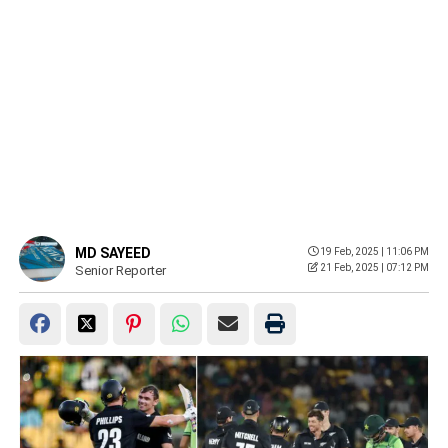
MD SAYEED
19 Feb, 2025 | 11:06 PM
21 Feb, 2025 | 07:12 PM
Senior Reporter