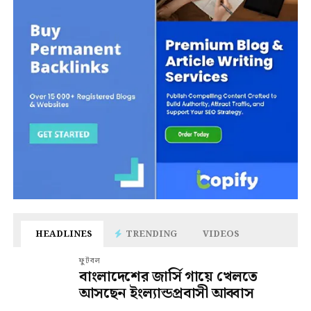
HEADLINES
TRENDING
VIDEOS
ফুটবল
বাংলাদেশের জার্সি গায়ে খেলতে
আসছেন ইংল্যান্ডপ্রবাসী আব্বাস