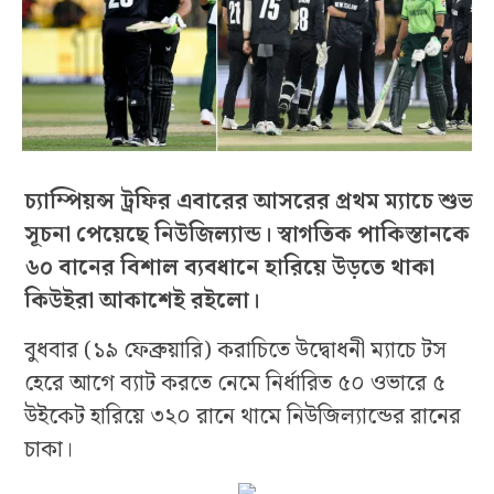
চ্যাম্পিয়ন্স ট্রফির এবারের আসরের প্রথম ম্যাচে শুভ
সূচনা পেয়েছে নিউজিল্যান্ড। স্বাগতিক পাকিস্তানকে
৬০ বানের বিশাল ব্যবধানে হারিয়ে উড়তে থাকা
কিউইরা আকাশেই রইলো।
বুধবার (১৯ ফেব্রুয়ারি) করাচিতে উদ্বোধনী ম্যাচে টস
হেরে আগে ব্যাট করতে নেমে নির্ধারিত ৫০ ওভারে ৫
উইকেট হারিয়ে ৩২০ রানে থামে নিউজিল্যান্ডের রানের
চাকা।