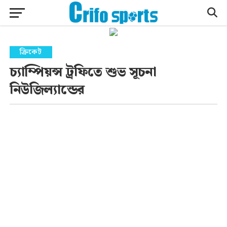
ক্রিকেট
চ্যাম্পিয়ন্স ট্রফিতে শুভ সূচনা
নিউজিল্যান্ডের