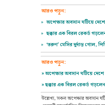
আরও পড়ুন:
»
অপেক্ষার অবসান ঘটিয়ে দেশে
»
ছক্কার এক বিরল রেকর্ড গড়লেন
»
‘তরুণ’ মেসির দুর্দান্ত গোল, পি
আরও পড়ুন:
»
অপেক্ষার অবসান ঘটিয়ে দেশে
»
ছক্কার এক বিরল রেকর্ড গড়লেন
উল্লেখ্য, সকল অপেক্ষার অবসান 