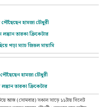
 পৌঁছেছেন হামজা চৌধুরী
 লঙ্কান তারকা ক্রিকেটার
ছিয়ে পড়া ম্যাচ জিতল মায়ামি
 পৌঁছেছেন হামজা চৌধুরী
 লঙ্কান তারকা ক্রিকেটার
ঘটিয়ে আজ (সোমবার) সকাল সাড়ে ১১টায় সিলেট