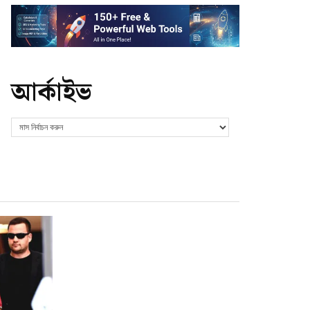
আর্কাইভ