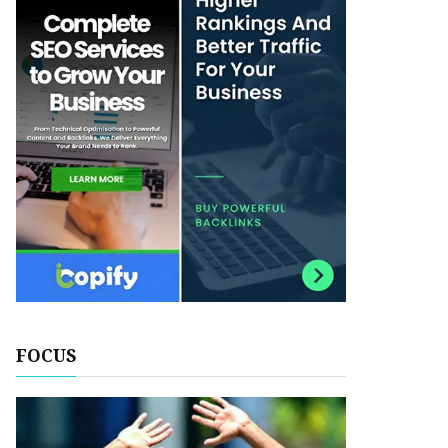
FOCUS