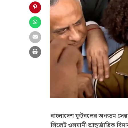
বাংলাদেশ ফুটবলের অন্যতম সের
সিলেট ওসমানী আন্তর্জাতিক বিমান