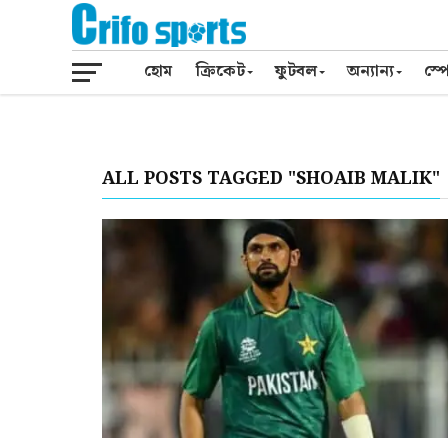
হোম
ক্রিকেট
ফুটবল
অন্যান্য
স্পো
ALL POSTS TAGGED "SHOAIB MALIK"