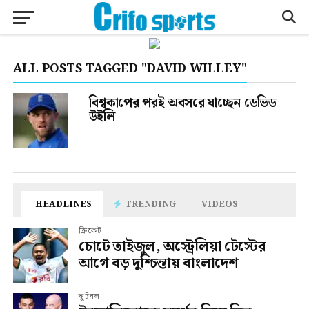
ALL POSTS TAGGED "DAVID WILLEY"
বিশ্বকাপের পরই অবসরে যাচ্ছেন ডেভিড
উইলি
HEADLINES
TRENDING
VIDEOS
ক্রিকেট
চোটে তাইজুল, অস্ট্রেলিয়া টেস্টের
আগে বড় দুশ্চিন্তায় বাংলাদেশ
ফুটবল