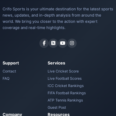
Crifo Sports is your ultimate destination for the latest sports
news, updates, and in-depth analysis from around the
world. We bring you closer to the action with expert
coverage and real-time highlights.
Support
Services
Contact
Live Cricket Score
FAQ
Live Football Scores
ICC Cricket Rankings
FIFA Football Rankings
ATP Tennis Rankings
Guest Post
Company
Resources