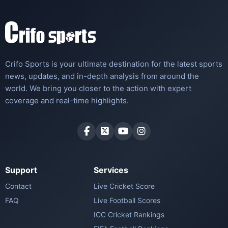
Crifo Sports is your ultimate destination for the latest sports
news, updates, and in-depth analysis from around the
world. We bring you closer to the action with expert
coverage and real-time highlights.
Support
Services
Contact
Live Cricket Score
FAQ
Live Football Scores
ICC Cricket Rankings