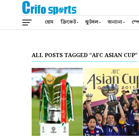
হোম
ক্রিকেট
ফুটবল
অন্যান্য
স্পো
ALL POSTS TAGGED "AFC ASIAN CUP"