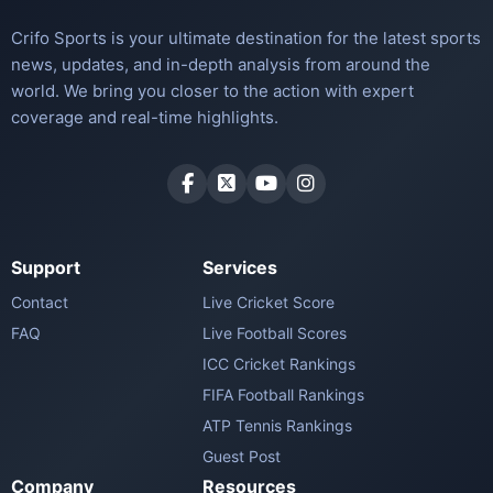
Crifo Sports is your ultimate destination for the latest sports
news, updates, and in-depth analysis from around the
world. We bring you closer to the action with expert
coverage and real-time highlights.
Support
Services
Contact
Live Cricket Score
FAQ
Live Football Scores
ICC Cricket Rankings
FIFA Football Rankings
ATP Tennis Rankings
Guest Post
Company
Resources