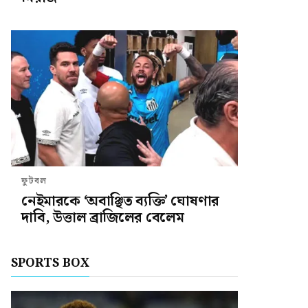
ফুটবল
নেইমারকে ‘অবাঞ্ছিত ব্যক্তি’ ঘোষণার
দাবি, উত্তাল ব্রাজিলের বেলেম
SPORTS BOX