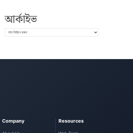
আর্কাইভ
Company
Resources