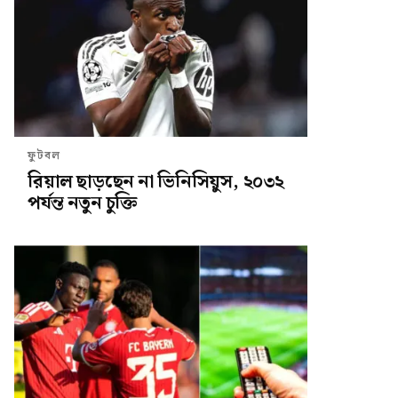
ফুটবল
রিয়াল ছাড়ছেন না ভিনিসিয়ুস, ২০৩২
পর্যন্ত নতুন চুক্তি