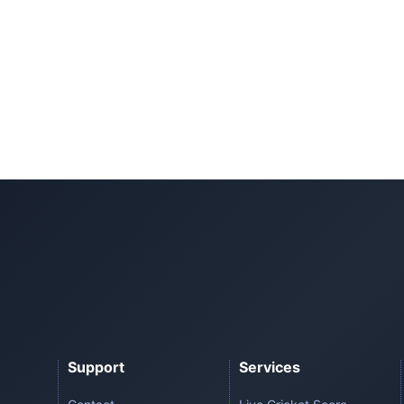
Support
Services