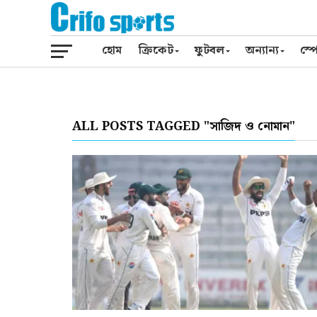
হোম
ক্রিকেট
ফুটবল
অন্যান্য
স্পো
ALL POSTS TAGGED "সাজিদ ও নোমান"