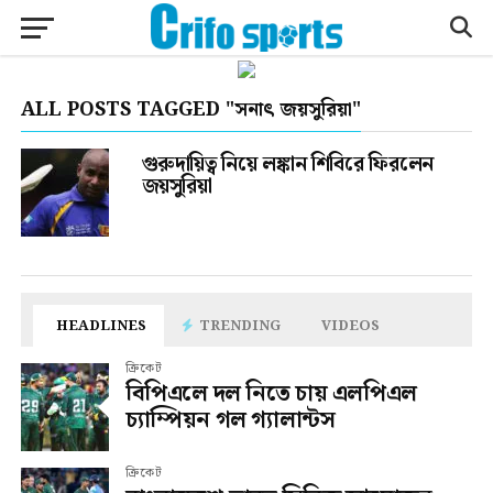
ALL POSTS TAGGED "সনাৎ জয়সুরিয়া"
গুরুদায়িত্ব নিয়ে লঙ্কান শিবিরে ফিরলেন
জয়সুরিয়া
HEADLINES
TRENDING
VIDEOS
ক্রিকেট
বিপিএলে দল নিতে চায় এলপিএল
চ্যাম্পিয়ন গল গ্যালান্টস
ক্রিকেট