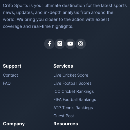
Crifo Sports is your ultimate destination for the latest sports
news, updates, and in-depth analysis from around the
world. We bring you closer to the action with expert
coverage and real-time highlights.
Support
Services
Contact
Live Cricket Score
FAQ
Live Football Scores
ICC Cricket Rankings
FIFA Football Rankings
ATP Tennis Rankings
Guest Post
Company
Resources