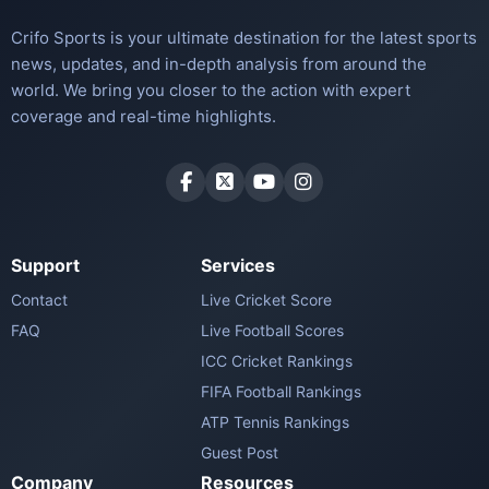
Crifo Sports is your ultimate destination for the latest sports
news, updates, and in-depth analysis from around the
world. We bring you closer to the action with expert
coverage and real-time highlights.
Support
Services
Contact
Live Cricket Score
FAQ
Live Football Scores
ICC Cricket Rankings
FIFA Football Rankings
ATP Tennis Rankings
Guest Post
Company
Resources