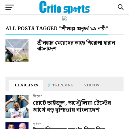
ALL POSTS TAGGED "শ্রীলঙ্কা অনূর্ধ্ব ১৯ নারী"
শ্রীলঙ্কার মেয়েদের কাছে শিরোপা হারাল
বাংলাদেশ
HEADLINES
TRENDING
VIDEOS
ক্রিকেট
চোটে তাইজুল, অস্ট্রেলিয়া টেস্টের
আগে বড় দুশ্চিন্তায় বাংলাদেশ
ফুটবল