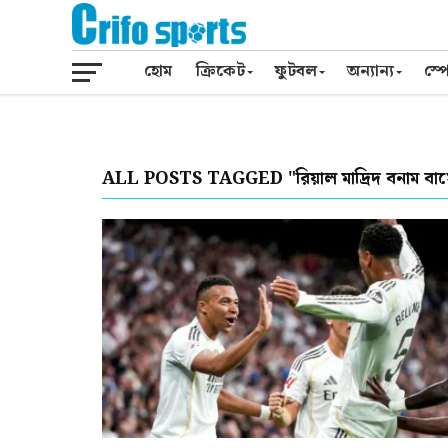
হোম
ক্রিকেট
ফুটবল
অন্যান্য
স্পো
ALL POSTS TAGGED "রিয়াল মাদ্রিদ বনাম বার্