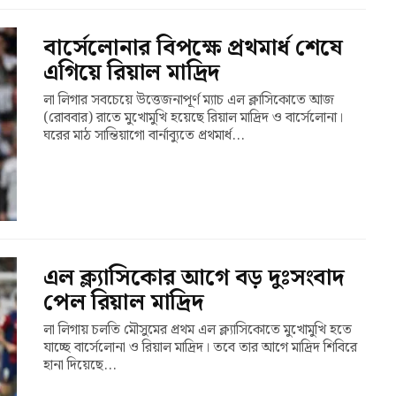
বার্সেলোনার বিপক্ষে প্রথমার্ধ শেষে
এগিয়ে রিয়াল মাদ্রিদ
লা লিগার সবচেয়ে উত্তেজনাপূর্ণ ম্যাচ এল ক্লাসিকোতে আজ
(রোববার) রাতে মুখোমুখি হয়েছে রিয়াল মাদ্রিদ ও বার্সেলোনা।
ঘরের মাঠ সান্তিয়াগো বার্নাব্যুতে প্রথমার্ধ...
এল ক্ল্যাসিকোর আগে বড় দুঃসংবাদ
পেল রিয়াল মাদ্রিদ
লা লিগায় চলতি মৌসুমের প্রথম এল ক্ল্যাসিকোতে মুখোমুখি হতে
যাচ্ছে বার্সেলোনা ও রিয়াল মাদ্রিদ। তবে তার আগে মাদ্রিদ শিবিরে
হানা দিয়েছে...