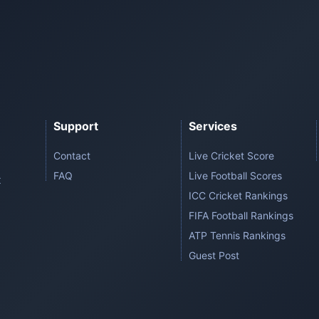
Support
Services
Contact
Live Cricket Score
FAQ
Live Football Scores
t
ICC Cricket Rankings
FIFA Football Rankings
ATP Tennis Rankings
Guest Post