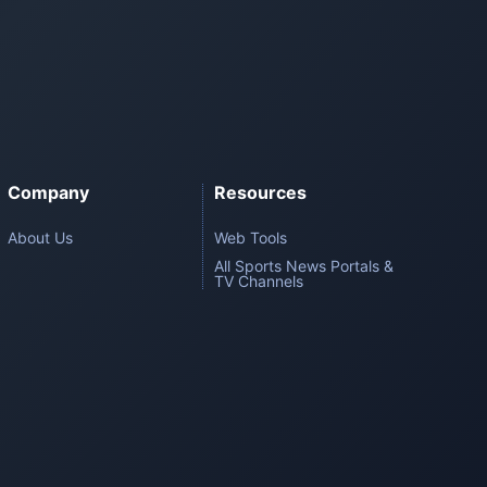
Company
Resources
About Us
Web Tools
All Sports News Portals &
TV Channels