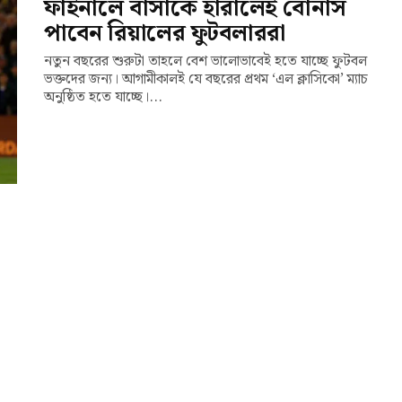
ফাইনালে বার্সাকে হারালেই বোনাস
পাবেন রিয়ালের ফুটবলাররা
নতুন বছরের শুরুটা তাহলে বেশ ভালোভাবেই হতে যাচ্ছে ফুটবল
ভক্তদের জন্য। আগামীকালই যে বছরের প্রথম ‘এল ক্লাসিকো’ ম্যাচ
অনুষ্ঠিত হতে যাচ্ছে।...