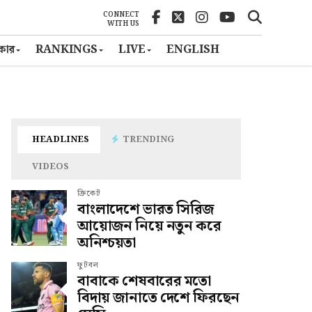
CONNECT
WITH US
ৎকার
RANKINGS
LIVE
ENGLISH
HEADLINES
TRENDING
VIDEOS
ক্রিকেট
বাংলাদেশে ভারত সিরিজ
আয়োজন নিয়ে নতুন করে
অনিশ্চয়তা
ফুটবল
বাবাকে শেষবারের মতো
বিদায় জানাতে দেশে ফিরছেন