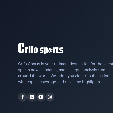
Crifo Sports is your ultimate destination for the lates
sports news, updates, and in-depth analysis from
around the world. We bring you closer to the action
with expert coverage and real-time highlights.