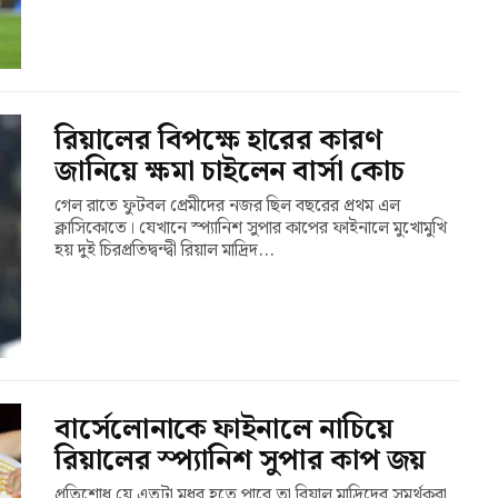
রিয়ালের বিপক্ষে হারের কারণ
জানিয়ে ক্ষমা চাইলেন বার্সা কোচ
গেল রাতে ফুটবল প্রেমীদের নজর ছিল বছরের প্রথম এল
ক্লাসিকোতে। যেখানে স্প্যানিশ সুপার কাপের ফাইনালে মুখোমুখি
হয় দুই চিরপ্রতিদ্বন্দ্বী রিয়াল মাদ্রিদ...
বার্সেলোনাকে ফাইনালে নাচিয়ে
রিয়ালের স্প্যানিশ সুপার কাপ জয়
প্রতিশোধ যে এতটা মধুর হতে পারে তা রিয়াল মাদ্রিদের সমর্থকরা