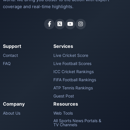
coverage and real-time highlights.
Support
Services
Contact
Live Cricket Score
FAQ
Live Football Scores
ICC Cricket Rankings
FIFA Football Rankings
ATP Tennis Rankings
Guest Post
Company
Resources
About Us
Web Tools
All Sports News Portals &
TV Channels