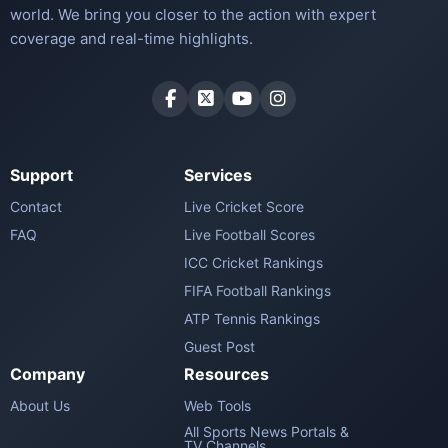
world. We bring you closer to the action with expert
coverage and real-time highlights.
Support
Services
Contact
Live Cricket Score
FAQ
Live Football Scores
ICC Cricket Rankings
FIFA Football Rankings
ATP Tennis Rankings
Guest Post
Company
Resources
About Us
Web Tools
All Sports News Portals &
TV Channels