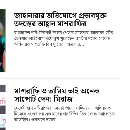
জাহানারার অভিযোগে প্রভাবমুক্ত
তদন্তের আহ্বান মাশরাফির
বাংলাদেশ নারী ক্রিকেট দলের পেসার জাহানারা আলমের যৌন
হেনস্তার অভিযোগ নিয়ে মুখ খুলেছেন জাতীয় দলের সাবেক
অধিনায়ক মাশরাফি বিন মুর্তজা। শুক্রবার...
মাশরাফি ও তামিম ভাই অনেক
সাপোর্ট দেন: মিরাজ
মেহেদি হাসান মিরাজের সময়টা ভালো যাচ্ছিল না। অধিনায়ক
হিসেবে একের পর এক হারের পর বিভিন্ন দিক থেকে সমালোচনা
আসছিল। ওয়ানডে দলের...