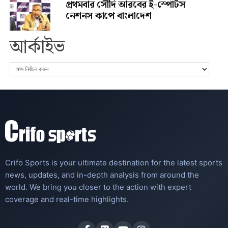
প্রথমবার সৌদি আরবের ই-স্পোর্টস
নেশনস কাপে বাংলাদেশ
আর্কাইভ
Crifo Sports is your ultimate destination for the latest sports
news, updates, and in-depth analysis from around the
world. We bring you closer to the action with expert
coverage and real-time highlights.