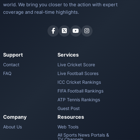
world. We bring you closer to the action with expert
coverage and real-time highlights.
Support
Services
Contact
Live Cricket Score
FAQ
Live Football Scores
ICC Cricket Rankings
FIFA Football Rankings
ATP Tennis Rankings
Guest Post
Company
Resources
About Us
Web Tools
All Sports News Portals &
TV Channels