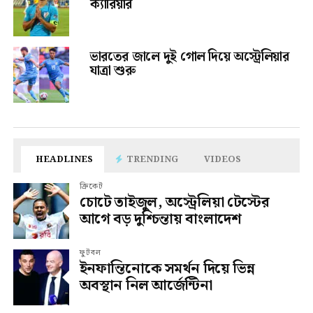
ক্যারিয়ার
ভারতের জালে দুই গোল দিয়ে অস্ট্রেলিয়ার
যাত্রা শুরু
HEADLINES
TRENDING
VIDEOS
ক্রিকেট
চোটে তাইজুল, অস্ট্রেলিয়া টেস্টের
আগে বড় দুশ্চিন্তায় বাংলাদেশ
ফুটবল
ইনফান্তিনোকে সমর্থন দিয়ে ভিন্ন
অবস্থান নিল আর্জেন্টিনা