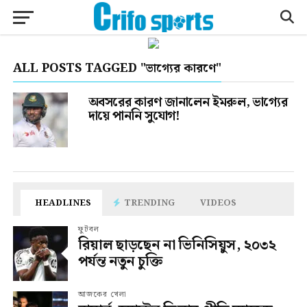
ALL POSTS TAGGED "ভাগ্যের কারণে"
অবসরের কারণ জানালেন ইমরুল, ভাগ্যের
দায়ে পাননি সুযোগ!
HEADLINES
TRENDING
VIDEOS
ফুটবল
রিয়াল ছাড়ছেন না ভিনিসিয়ুস, ২০৩২
পর্যন্ত নতুন চুক্তি
আজকের খেলা