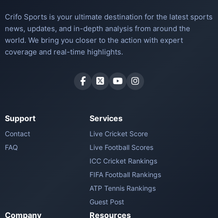
Crifo Sports is your ultimate destination for the latest sports
news, updates, and in-depth analysis from around the
world. We bring you closer to the action with expert
coverage and real-time highlights.
Support
Services
Contact
Live Cricket Score
FAQ
Live Football Scores
ICC Cricket Rankings
FIFA Football Rankings
ATP Tennis Rankings
Guest Post
Company
Resources