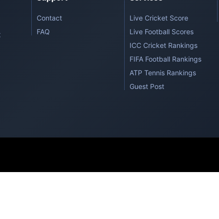
Contact
Live Cricket Score
FAQ
Live Football Scores
t
ICC Cricket Rankings
FIFA Football Rankings
ATP Tennis Rankings
Guest Post