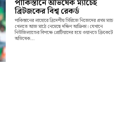
পাকিস্তানে অভিষেক ম্যাচেই
ব্রিটজকের বিশ্ব রেকর্ড
পাকিস্তানের লাহোরে ত্রিদেশীয় সিরিজে নিজেদের প্রথম ম্যাচ
খেলতে আজ মাঠে নেমেছে দক্ষিণ আফ্রিকা। যেখানে
নিউজিল্যান্ডের বিপক্ষে প্রোটিয়াদের হয়ে ওয়ানডে ক্রিকেটে
অভিষেক...