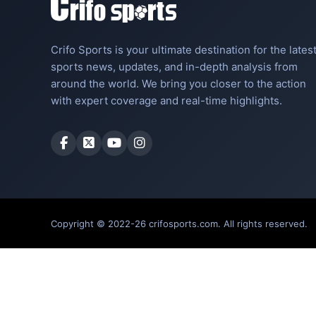
Crifo Sports is your ultimate destination for the lates
sports news, updates, and in-depth analysis from
around the world. We bring you closer to the action
with expert coverage and real-time highlights.
Copyright © 2022-26 crifosports.com. All rights reserved.