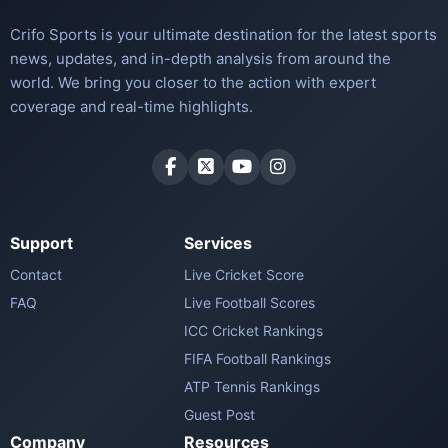
Crifo Sports is your ultimate destination for the latest sports
news, updates, and in-depth analysis from around the
world. We bring you closer to the action with expert
coverage and real-time highlights.
Support
Services
Contact
Live Cricket Score
FAQ
Live Football Scores
ICC Cricket Rankings
FIFA Football Rankings
ATP Tennis Rankings
Guest Post
Company
Resources