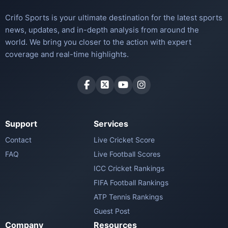
Crifo Sports is your ultimate destination for the latest sports
news, updates, and in-depth analysis from around the
world. We bring you closer to the action with expert
coverage and real-time highlights.
Support
Services
Contact
Live Cricket Score
FAQ
Live Football Scores
ICC Cricket Rankings
FIFA Football Rankings
ATP Tennis Rankings
Guest Post
Company
Resources