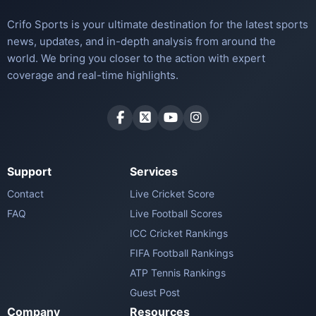
Crifo Sports is your ultimate destination for the latest sports
news, updates, and in-depth analysis from around the
world. We bring you closer to the action with expert
coverage and real-time highlights.
Support
Services
Contact
Live Cricket Score
FAQ
Live Football Scores
ICC Cricket Rankings
FIFA Football Rankings
ATP Tennis Rankings
Guest Post
Company
Resources