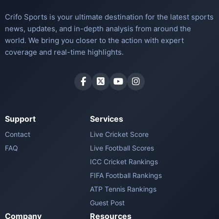
Crifo Sports is your ultimate destination for the latest sports
news, updates, and in-depth analysis from around the
world. We bring you closer to the action with expert
coverage and real-time highlights.
Support
Services
Contact
Live Cricket Score
FAQ
Live Football Scores
ICC Cricket Rankings
FIFA Football Rankings
ATP Tennis Rankings
Guest Post
Company
Resources