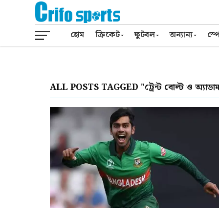
হোম
ক্রিকেট
ফুটবল
অন্যান্য
স্পো
ALL POSTS TAGGED "ট্রেন্ট বোল্ট ও অ্যাডাম