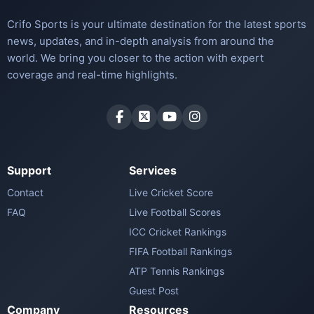
Crifo Sports is your ultimate destination for the latest sports
news, updates, and in-depth analysis from around the
world. We bring you closer to the action with expert
coverage and real-time highlights.
Support
Services
Contact
Live Cricket Score
FAQ
Live Football Scores
ICC Cricket Rankings
FIFA Football Rankings
ATP Tennis Rankings
Guest Post
Company
Resources