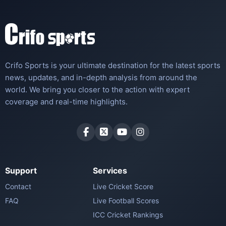
Crifo Sports is your ultimate destination for the latest sports
news, updates, and in-depth analysis from around the
world. We bring you closer to the action with expert
coverage and real-time highlights.
Support
Services
Contact
Live Cricket Score
FAQ
Live Football Scores
ICC Cricket Rankings