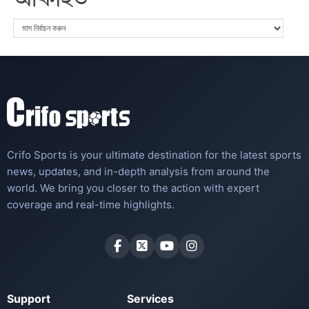
Crifo Sports is your ultimate destination for the latest sports
news, updates, and in-depth analysis from around the
world. We bring you closer to the action with expert
coverage and real-time highlights.
Support
Services