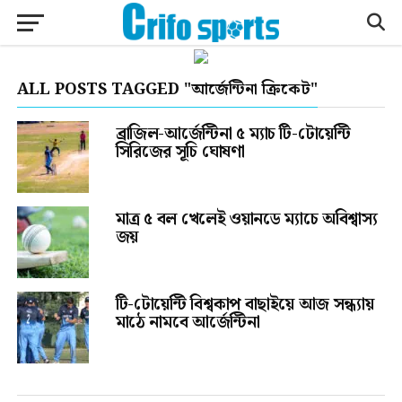
ALL POSTS TAGGED "আর্জেন্টিনা ক্রিকেট"
ব্রাজিল-আর্জেন্টিনা ৫ ম্যাচ টি-টোয়েন্টি
সিরিজের সূচি ঘোষণা
মাত্র ৫ বল খেলেই ওয়ানডে ম্যাচে অবিশ্বাস্য
জয়
টি-টোয়েন্টি বিশ্বকাপ বাছাইয়ে আজ সন্ধ্যায়
মাঠে নামবে আর্জেন্টিনা