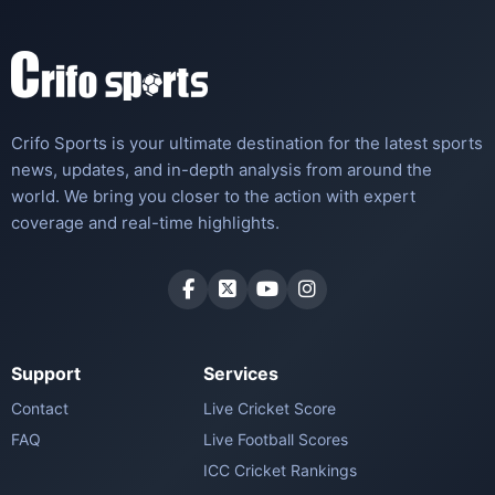
Crifo Sports is your ultimate destination for the latest sports
news, updates, and in-depth analysis from around the
world. We bring you closer to the action with expert
coverage and real-time highlights.
Support
Services
Contact
Live Cricket Score
FAQ
Live Football Scores
ICC Cricket Rankings