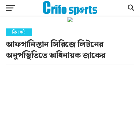
ক্রিকেট
আফগানিস্তান সিরিজে লিটনের
অনুপস্থিতিতে অধিনায়ক জাকের