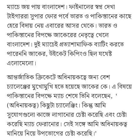
ম্যাচে জয় পায় বাংলাদেশ। ফাইনালের স্বপ্ন দেখা
টাইগাররা সুপার ফোর পর্বে ভারত ও পাকিস্তানের কাছে
হেরে বিদায় নেয় এবারের আসর থেকে। ভারত ও
পাকিস্তানের বিপক্ষে জাকেরের নেতৃত্বে খেলে
বাংলাদেশ। দুই ম্যাচেই প্রত্যাশামাফিক ব্যাটিং করতে
পারেননি জাকের, উইকেট কিপিংও ছিল যথেষ্ট
এলোমেলো।
আন্তর্জাতিক ক্রিকেটে অধিনায়কত্বে জন্য বেশ
চ্যালেঞ্জের মুখোমুখি হতে হয়েছে জাকের কে। এ বিষয়ে
পাকিস্তানের বিপক্ষে ম্যাচ শেষে তিনি বলেছেন, ‘
(অধিনায়কত্ব) কিছুটা চ্যালেঞ্জিং। কিন্তু আমি
সুযোগগুলো কাজে লাগানোর চেষ্টা করেছি এবং চেষ্টা
করেছি ম্যাচ ফেরানোর। সেই সঙ্গে আমি অধিনায়কত্ব
মানিয়ে নিয়ে উপভোগের চেষ্টা করেছি।’