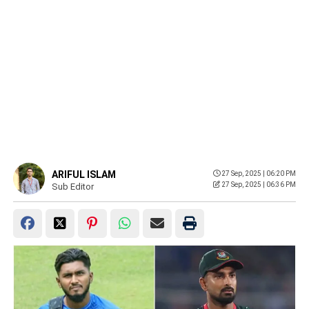
ARIFUL ISLAM
27 Sep, 2025 | 06:20 PM
27 Sep, 2025 | 06:36 PM
Sub Editor