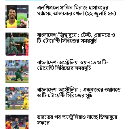
এলপিএলে সাকিব-মিরাজ-হাসানদের
ম্যাচসহ আজকের খেলা (২২ জুলাই ২৬)
বাংলাদেশ-জিম্বাবুয়ে : টেস্ট, ওয়ানডে ও
টি-টোয়েন্টি সিরিজের সময়সূচি
বাংলাদেশ-অস্ট্রেলিয়া ওয়ানডে ও টি-
টোয়েন্টি সিরিজের সময়সূচি
বাংলাদেশ-অস্ট্রেলিয়া : একনজরে ওয়ানডে
ও টি-টোয়েন্টি সিরিজের সূচি
ভারতের পর অস্ট্রেলিয়াও যাচ্ছে জিম্বাবুয়ে
সফরে