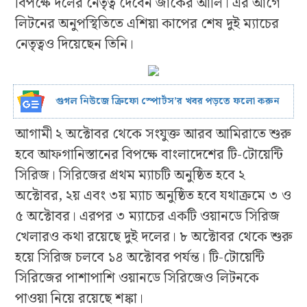
বিপক্ষে দলের নেতৃত্ব দেবেন জাকের আলি। এর আগে
লিটনের অনুপস্থিতিতে এশিয়া কাপের শেষ দুই ম্যাচের
নেতৃত্বও দিয়েছেন তিনি।
গুগল নিউজে ক্রিফো স্পোর্টস’র খবর পড়তে ফলো করুন
আগামী ২ অক্টোবর থেকে সংযুক্ত আরব আমিরাতে শুরু
হবে আফগানিস্তানের বিপক্ষে বাংলাদেশের টি-টোয়েন্টি
সিরিজ। সিরিজের প্রথম ম্যাচটি অনুষ্ঠিত হবে ২
অক্টোবর, ২য় এবং ৩য় ম্যাচ অনুষ্ঠিত হবে যথাক্রমে ৩ ও
৫ অক্টোবর। এরপর ৩ ম্যাচের একটি ওয়ানডে সিরিজ
খেলারও কথা রয়েছে দুই দলের। ৮ অক্টোবর থেকে শুরু
হয়ে সিরিজ চলবে ১৪ অক্টোবর পর্যন্ত। টি-টোয়েন্টি
সিরিজের পাশাপাশি ওয়ানডে সিরিজেও লিটনকে
পাওয়া নিয়ে রয়েছে শঙ্কা।