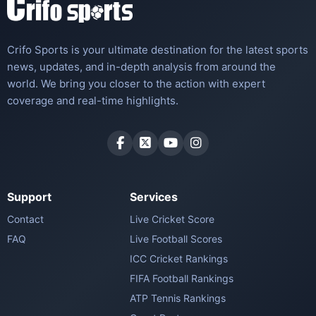
Crifo Sports is your ultimate destination for the latest sports
news, updates, and in-depth analysis from around the
world. We bring you closer to the action with expert
coverage and real-time highlights.
Support
Services
Contact
Live Cricket Score
FAQ
Live Football Scores
ICC Cricket Rankings
FIFA Football Rankings
ATP Tennis Rankings