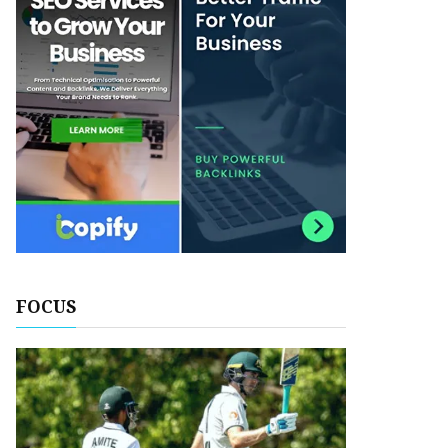
FOCUS