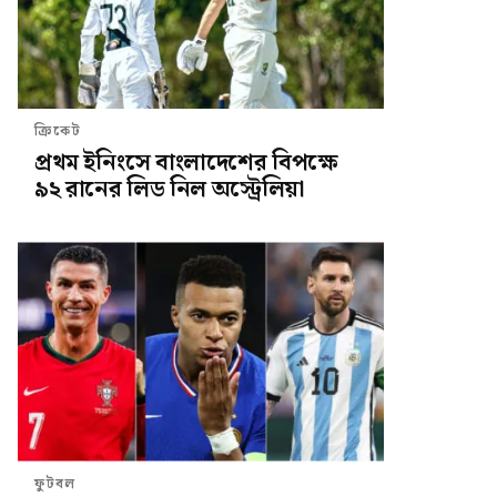
ক্রিকেট
প্রথম ইনিংসে বাংলাদেশের বিপক্ষে
৯২ রানের লিড নিল অস্ট্রেলিয়া
ফুটবল