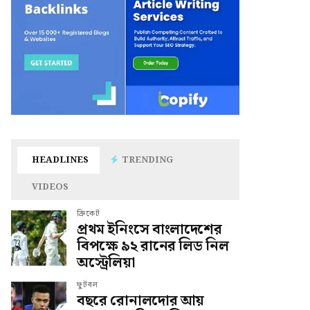
HEADLINES
TRENDING
VIDEOS
ক্রিকেট
প্রথম ইনিংসে বাংলাদেশের
বিপক্ষে ৯২ রানের লিড নিল
অস্ট্রেলিয়া
ফুটবল
বছরে রোনালদোর আয়