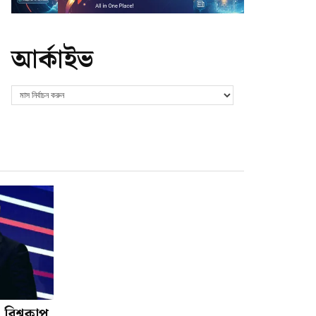
আর্কাইভ
 বিশ্বকাপ