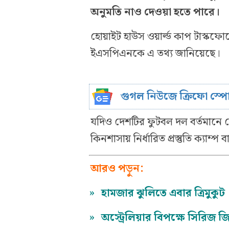
অনুমতি নাও দেওয়া হতে পারে।
হোয়াইট হাউস ওয়ার্ল্ড কাপ টাস্কফোর্সে
ইএসপিএনকে এ তথ্য জানিয়েছে।
গুগল নিউজে ক্রিফো স্প
যদিও দেশটির ফুটবল দল বর্তমানে 
কিনশাসায় নির্ধারিত প্রস্তুতি ক্যাম্
আরও পড়ুন:
»
হামজার ঝুলিতে এবার ত্রিমুকুট
»
অস্ট্রেলিয়ার বিপক্ষে সিরিজ 