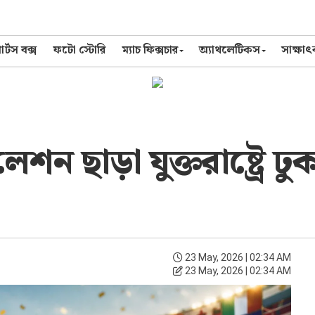
র্টস বক্স
ফটো স্টোরি
ম্যাচ ফিক্সচার
অ্যাথলেটিকস
সাক্ষা
ন ছাড়া যুক্তরাষ্ট্রে ঢ
23 May, 2026 | 02:34 AM
23 May, 2026 | 02:34 AM