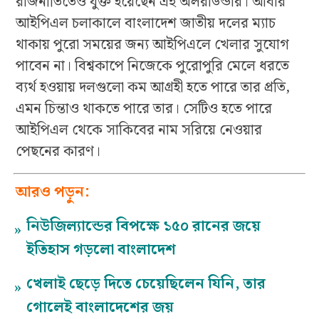
রাজনীতিতেও যুক্ত হয়েছেন এই অলরাউন্ডার। আবার
আইপিএল চলাকালে বাংলাদেশ জাতীয় দলের ম্যাচ
থাকায় পুরো সময়ের জন্য আইপিএলে খেলার সুযোগ
পাবেন না। বিশ্বকাপে নিজেকে পুরোপুরি মেলে ধরতে
ব্যর্থ হওয়ায় দলগুলো কম আগ্রহী হতে পারে তার প্রতি,
এমন চিন্তাও থাকতে পারে তার। সেটিও হতে পারে
আইপিএল থেকে সাকিবের নাম সরিয়ে নেওয়ার
পেছনের কারণ।
আরও পড়ুন:
নিউজিল্যান্ডের বিপক্ষে ১৫০ রানের জয়ে
»
ইতিহাস গড়লো বাংলাদেশ
খেলাই ছেড়ে দিতে চেয়েছিলেন যিনি, তার
»
গোলেই বাংলাদেশের জয়