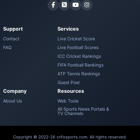
Support
Services
Contact
Live Cricket Score
FAQ
Live Football Scores
ICC Cricket Rankings
FIFA Football Rankings
ATP Tennis Rankings
Guest Post
Company
Resources
About Us
Web Tools
All Sports News Portals &
TV Channels
Copyright © 2022-26 crifosports.com. All rights reserved.