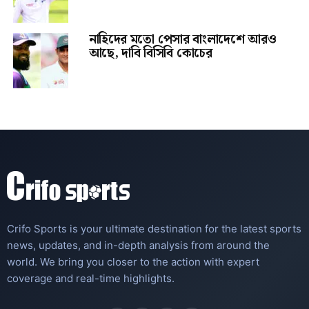
নাহিদের মতো পেসার বাংলাদেশে আরও
আছে, দাবি বিসিবি কোচের
Crifo Sports is your ultimate destination for the latest sports
news, updates, and in-depth analysis from around the
world. We bring you closer to the action with expert
coverage and real-time highlights.