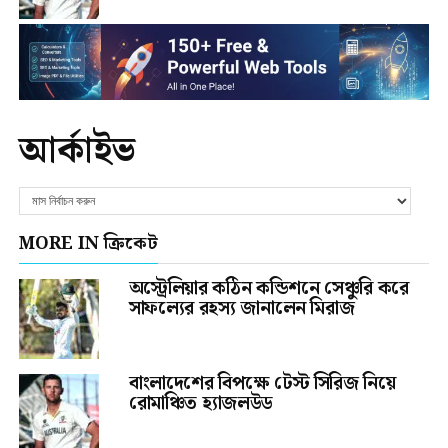
আর্কাইভ
MORE IN ক্রিকেট
অস্ট্রেলিয়ার কঠিন কন্ডিশনে সেঞ্চুরি করে
সাফল্যের রহস্য জানালেন মিরাজ
বাংলাদেশের বিপক্ষে টেস্ট সিরিজ নিয়ে
রোমাঞ্চিত হ্যাজলউড