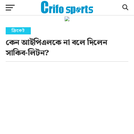
ক্রিকেট
কেন আইপিএলকে না বলে দিলেন
সাকিব-লিটন?