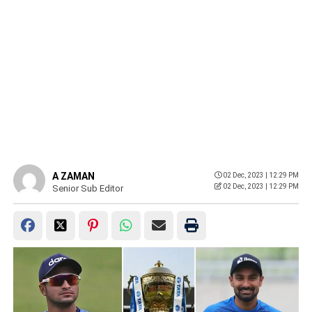
A ZAMAN
02 Dec, 2023 | 12:29 PM
02 Dec, 2023 | 12:29 PM
Senior Sub Editor