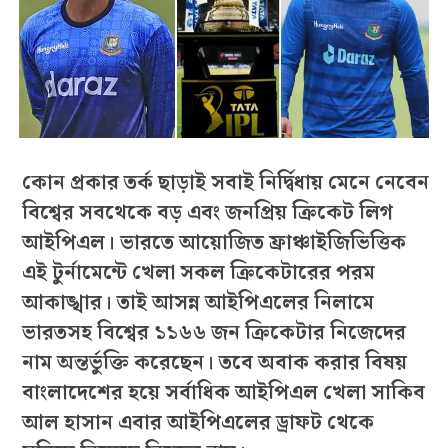
কোন প্রকার তর্ক ছাড়াই সবাই নির্দ্বিধায় মেনে নেবেন
বিশ্বের সবথেকে বড় এবং জনপ্রিয় ক্রিকেট লিগ
আইপিএল। ভারতে আয়োজিত ফ্রাঞ্চাইজিভিত্তিক
এই টুর্নামেন্টে খেলা সকল ক্রিকেটারের পরম
আকাঙ্খার। তাই আসন্ন আইপিএলের নিলামে
ভারতসহ বিশ্বের ১১৬৬ জন ক্রিকেটার নিজেদের
নাম অন্তর্ভুক্তি করেছেন। তবে অবাক করার বিষয়
বাংলাদেশের হয়ে সর্বাধিক আইপিএল খেলা সাকিব
আল হাসান এবার আইপিএলের ড্রাফট থেকে