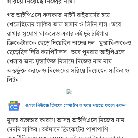
সরিয়ে নিয়েছে নিজের নাম।
গত আইপিএলে কলকাতা নাইট রাইডার্সের হয়ে
খেলেছিলেন সাকিব আল হাসান ও লিটন দাস। তবে
রাখার সুযোগ থাকলেও এবার এই দুই টাইগার
ক্রিকেটারকে ছেড়ে দিয়েছিল তাদের দল। মুস্তাফিজকেও
ছেড়েছিল দিল্লি ক্যাপিটালস। তবে পুনরায় আইপিএলে
খেলার জন্য মুস্তাফিজ নিলামে নিজের নাম নাম
অন্তর্ভুক্ত করলেও নিজেদের সরিয়ে নিয়েছেন সাকিব ও
লিটন।
গুগল নিউজে ক্রিফো স্পোর্টস’র খবর পড়তে ফলো করুন
মূলত ব্যস্ততার কারণে আসন্ন আইপিএলে নিজের নাম
দেননি সাকিব। বর্তমানে ক্রিকেটের পাশাপাশি