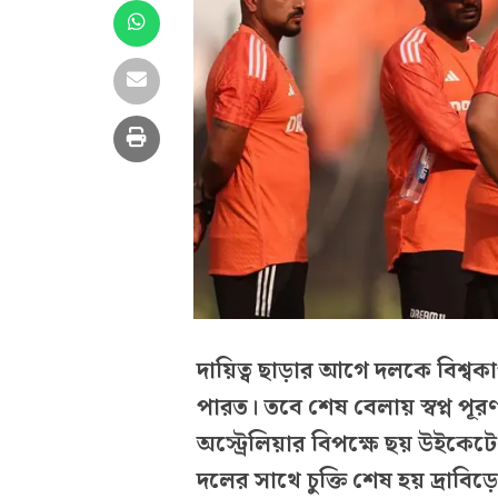
দায়িত্ব ছাড়ার আগে দলকে বিশ্ব
পারত। তবে শেষ বেলায় স্বপ্ন পূর
অস্ট্রেলিয়ার বিপক্ষে ছয় উইকে
দলের সাথে চুক্তি শেষ হয় দ্রাবিড়