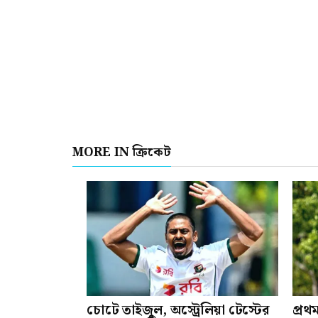
MORE IN ক্রিকেট
চোটে তাইজুল, অস্ট্রেলিয়া টেস্টের
প্রথ