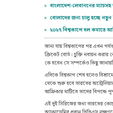
»
বাংলাদেশ-লেবাননের ম্যাচসহ
»
বোলাদের জন্য চালু হচ্ছে নতুন 
»
২০২৭ বিশ্বকাপে দল কমাতে 
জানা যায় বিশ্বকাপের পর এখন পর্যন্
ক্রিকেট বোর্ড। চুক্তি নবায়ন করা
কে হবেন সে সম্পর্কেও কিছু জানায
এদিকে বিশ্বকাপ শেষ হলেও বিশ্রাম
থেকে শুরু হবে ভারতের অস্ট্রেলিয়
আফ্রিকার মাটিতে তাদের বিপক্ষে পূর্
এই দুই সিরিজের জন্য ভারতের কোচ 
অ্যাকাডেমির প্রধান ভিভিএস লক্ষ্ম