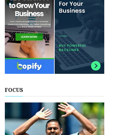
FOCUS