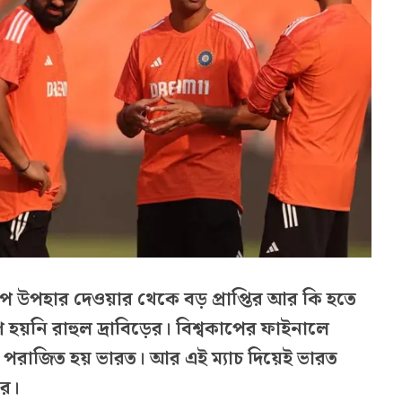
কাপ উপহার দেওয়ার থেকে বড় প্রাপ্তির আর কি হতে
ণ হয়নি রাহুল দ্রাবিড়ের। বিশ্বকাপের ফাইনালে
টে পরাজিত হয় ভারত। আর এই ম্যাচ দিয়েই ভারত
ের।