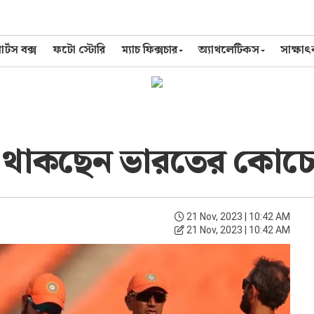
র্টস বক্স
ফটো স্টোরি
ম্যাচ ফিক্সচার
অ্যাথলেটিকস
সাক্ষা
 থাকছেন ভারতের কোচের 
21 Nov, 2023 | 10:42 AM
21 Nov, 2023 | 10:42 AM