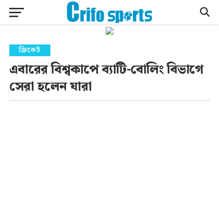
ক্রিকেট
এবারের বিশ্বকাপে ব্যাটি-বোলিং বিভাগে
সেরা হলেন যারা