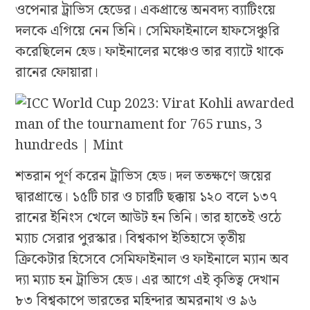
ওপেনার ট্রাভিস হেডের। একপ্রান্তে অনবদ্য ব্যাটিংয়ে
দলকে এগিয়ে নেন তিনি। সেমিফাইনালে হাফসেঞ্চুরি
করেছিলেন হেড। ফাইনালের মঞ্চেও তার ব্যাটে থাকে
রানের ফোয়ারা।
শতরান পূর্ণ করেন ট্রাভিস হেড। দল ততক্ষণে জয়ের
দ্বারপ্রান্তে। ১৫টি চার ও চারটি ছক্কায় ১২০ বলে ১৩৭
রানের ইনিংস খেলে আউট হন তিনি। তার হাতেই ওঠে
ম্যাচ সেরার পুরস্কার। বিশ্বকাপ ইতিহাসে তৃতীয়
ক্রিকেটার হিসেবে সেমিফাইনাল ও ফাইনালে ম্যান অব
দ্যা ম্যাচ হন ট্রাভিস হেড। এর আগে এই কৃতিত্ব দেখান
৮৩ বিশ্বকাপে ভারতের মহিন্দার অমরনাথ ও ৯৬