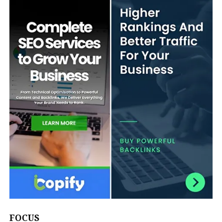
FOCUS