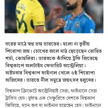
ঘরের মাঠে স্বপ্ন ভঙ্গ ভারতের। হলো না তৃতীয়
শিরোপা জয়। চোখের জলে মাঠ ছেড়েছেন রোহিত
শর্মা, কোহলিরা। ভারতকে কাঁদিয়ে ট্রফি জিতেছে
বিশ্বকাপে অলটাইম ফেভারিট অস্ট্রেলিয়া।
অষ্টমবার বিশ্বকাপ ফাইনাল খেলে ৬ষ্ঠ শিরোপা
অজিদের। ভারতে নীল সমুদ্রে জয়ৎসব হলুদের।
বিশ্বকাপ ক্রিকেটে অস্ট্রেলিয়াই সেরা, ফাইনালে সেরা
ট্রাভিস হেড। দুর্দান্ত এক সেঞ্চুরিতে দেশকে বিশ্বকাপ
জিতিয়ে, ম্যান অব দ্য ফাইনাল হয়েছেন হেড। ফাইনালে