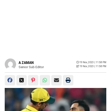
A ZAMAN
19 Nov, 2023 | 11:58 PM
19 Nov, 2023 | 11:58 PM
Senior Sub Editor