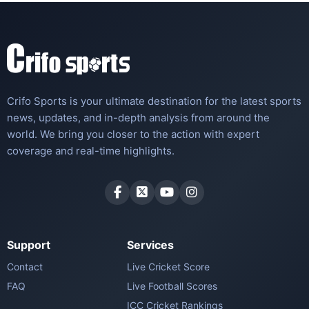
Crifo Sports is your ultimate destination for the latest sports
news, updates, and in-depth analysis from around the
world. We bring you closer to the action with expert
coverage and real-time highlights.
Support
Services
Contact
Live Cricket Score
FAQ
Live Football Scores
ICC Cricket Rankings