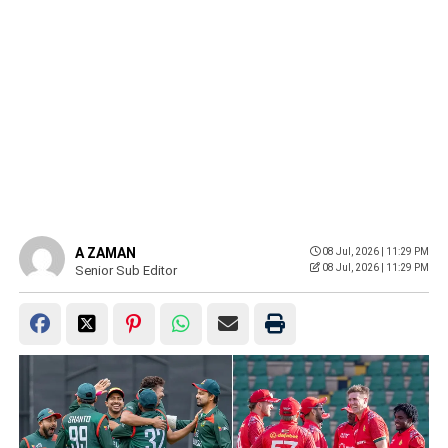
A ZAMAN
08 Jul, 2026 | 11:29 PM
08 Jul, 2026 | 11:29 PM
Senior Sub Editor