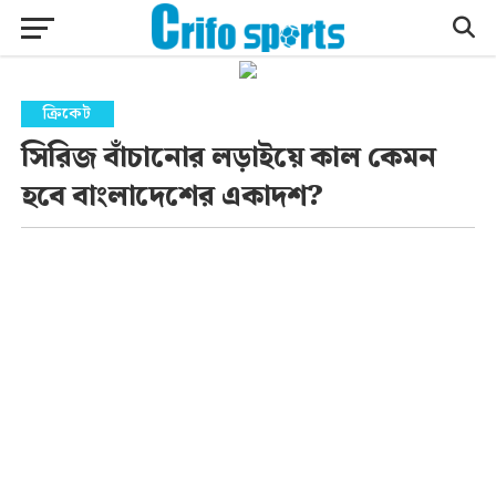
ক্রিকেট
সিরিজ বাঁচানোর লড়াইয়ে কাল কেমন
হবে বাংলাদেশের একাদশ?