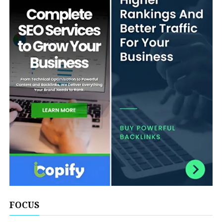
FOCUS