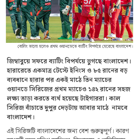
বোলিং ভালো হলেও প্রথম ওয়ানডেতে ব্যাটিং বিপর্যয়ে হেরেছে বাংলাদেশ।
জিম্বাবুয়ে সফরে ব্যাটিং বিপর্যয়ে ভুগছে বাংলাদেশ।
হারারেতে একমাত্র টেস্টে ইনিংস ও ৮৫ রানের বড়
ব্যবধানে হারার পর একই মাঠে তিন ম্যাচের
ওয়ানডে সিরিজের প্রথম ম্যাচেও ১৪২ রানের সহজ
লক্ষ্য তাড়া করতে ব্যর্থ হয়েছে টাইগাররা। কাল
সিরিজ বাঁচাতে দুপুর দেড়টায় আবার মাঠে নামবে
বাংলাদেশ।
এই সিরিজটি বাংলাদেশের জন্য বেশ গুরুত্বপূর্ণ। কারণ