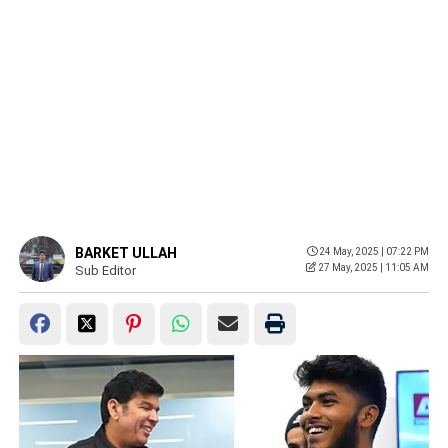
BARKET ULLAH
24 May, 2025 | 07:22 PM
27 May, 2025 | 11:05 AM
Sub Editor