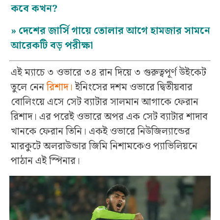
কবে কখন?
»
দেশের জার্সি গায়ে তোলার আগে হামজার সামনে
আরেকটি বড় পরীক্ষা
এই ম্যাচে ৩ ওভারে ৩৪ রান দিয়ে ৩ গুরুত্বপূর্ণ উইকেট
তুলে নেন
রিশাদ।
ইনিংসের দশম ওভারে দ্বিতীয়বার
বোলিংয়ে এসে সেট ব্যাটার সালমান আগাকে ফেরান
রিশাদ। এর পরেই ওভারে অপর এক সেট ব্যাটার শাদাব
খানকে ফেরান তিনি। একই ওভারে নিউজিল্যান্ডের
মারকুটে অলরাউন্ডার জিমি নিশামকেও প্যাভিলিয়নে
পাঠান এই স্পিনার।