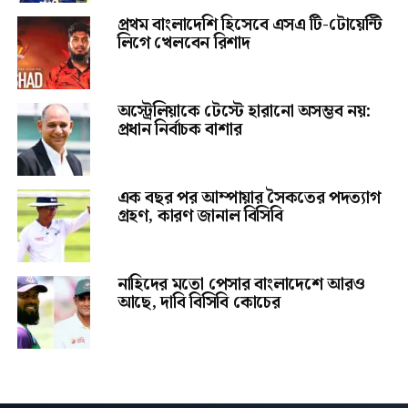
প্রথম বাংলাদেশি হিসেবে এসএ টি-টোয়েন্টি
লিগে খেলবেন রিশাদ
অস্ট্রেলিয়াকে টেস্টে হারানো অসম্ভব নয়:
প্রধান নির্বাচক বাশার
এক বছর পর আম্পায়ার সৈকতের পদত্যাগ
গ্রহণ, কারণ জানাল বিসিবি
নাহিদের মতো পেসার বাংলাদেশে আরও
আছে, দাবি বিসিবি কোচের