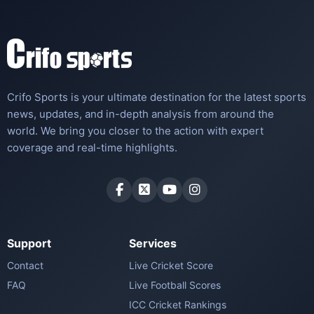
Crifo Sports is your ultimate destination for the latest sports
news, updates, and in-depth analysis from around the
world. We bring you closer to the action with expert
coverage and real-time highlights.
Support
Services
Contact
Live Cricket Score
FAQ
Live Football Scores
ICC Cricket Rankings