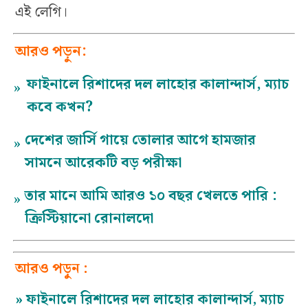
এই লেগি।
আরও পড়ুন:
ফাইনালে রিশাদের দল লাহোর কালান্দার্স, ম্যাচ
»
কবে কখন?
দেশের জার্সি গায়ে তোলার আগে হামজার
»
সামনে আরেকটি বড় পরীক্ষা
তার মানে আমি আরও ১০ বছর খেলতে পারি :
»
ক্রিস্টিয়ানো রোনালদো
আরও পড়ুন :
»
ফাইনালে রিশাদের দল লাহোর কালান্দার্স, ম্যাচ