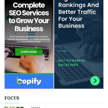
FOCUS
ক্রিকেট