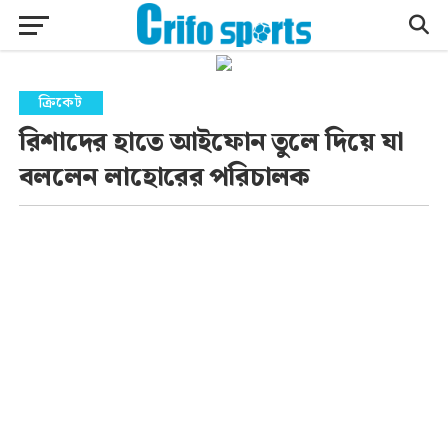
ক্রিকেট
রিশাদের হাতে আইফোন তুলে দিয়ে যা
বললেন লাহোরের পরিচালক