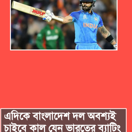
এদিকে বাংলাদেশ দল অবশ্যই
চাইবে কাল যেন ভারতের ব্যাটিং