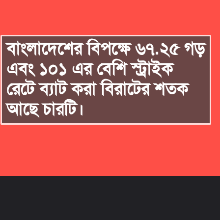
বাংলাদেশের বিপক্ষে ৬৭.২৫ গড়
এবং ১০১ এর বেশি স্ট্রাইক
রেটে ব্যাট করা বিরাটের শতক
আছে চারটি।