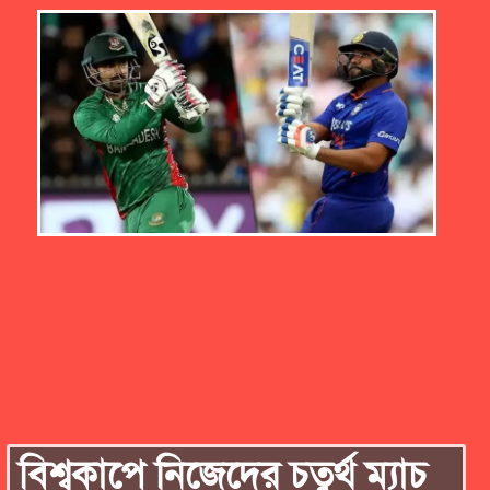
বিশ্বকাপে নিজেদের চতুর্থ ম্যাচ