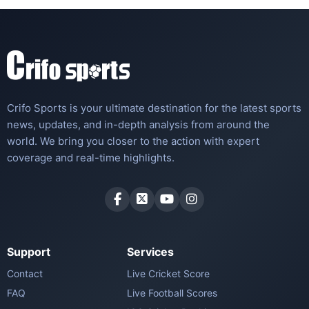
Crifo Sports is your ultimate destination for the latest sports
news, updates, and in-depth analysis from around the
world. We bring you closer to the action with expert
coverage and real-time highlights.
Support
Services
Contact
Live Cricket Score
FAQ
Live Football Scores