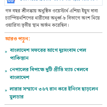
গত বছর শ্রীলঙ্কায় অনুষ্ঠিত ওয়েস্টার্ন এশিয়া ইয়ুথ দাবা
চ্যাম্পিয়নশিপের নারীদের অনূর্ধ্ব-৮ বিভাগে অংশ নিয়ে
ওয়ারিসা তৃতীয় স্থান অর্জন করেছিল।
আরও পড়ুন:
বাংলাদেশ সফরের আগে দুঃসংবাদ পেল
»
পাকিস্তান
নেপালের বিপক্ষে দুটি প্রীতি ম্যাচ খেলবে
»
বাংলাদেশ
লারার সম্মানে ৩৬৭ রান করে ইনিংস ছাড়লেন
»
মুলডার