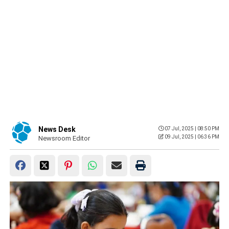
News Desk
07 Jul, 2025 | 08:50 PM
09 Jul, 2025 | 06:36 PM
Newsroom Editor