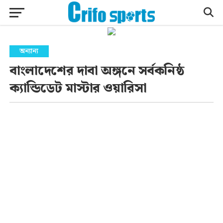
অন্যান্য
বাংলাদেশের দাবা অঙ্গনে সর্বকনিষ্ঠ
ক্যান্ডিডেট মাস্টার ওয়ারিসা