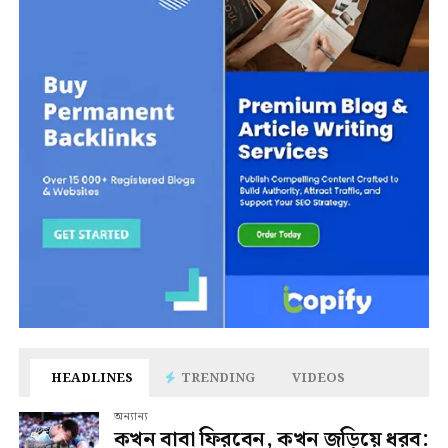
HEADLINES
TRENDING
VIDEOS
অন্যান্য
কখন বাবা ফিরবেন, কখন জড়িয়ে ধরব: