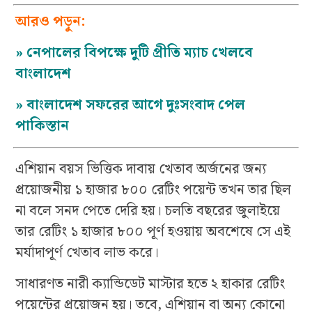
আরও পড়ুন:
»
নেপালের বিপক্ষে দুটি প্রীতি ম্যাচ খেলবে
বাংলাদেশ
»
বাংলাদেশ সফরের আগে দুঃসংবাদ পেল
পাকিস্তান
এশিয়ান বয়স ভিত্তিক দাবায় খেতাব অর্জনের জন্য
প্রয়োজনীয় ১ হাজার ৮০০ রেটিং পয়েন্ট তখন তার ছিল
না বলে সনদ পেতে দেরি হয়। চলতি বছরের জুলাইয়ে
তার রেটিং ১ হাজার ৮০০ পূর্ণ হওয়ায় অবশেষে সে এই
মর্যাদাপূর্ণ খেতাব লাভ করে।
সাধারণত নারী ক্যান্ডিডেট মাস্টার হতে ২ হাকার রেটিং
পয়েন্টের প্রয়োজন হয়। তবে, এশিয়ান বা অন্য কোনো