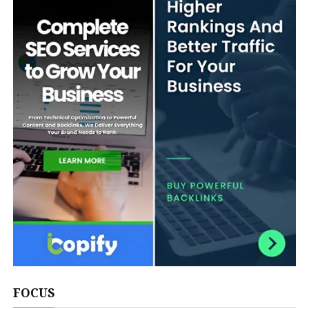
FOCUS