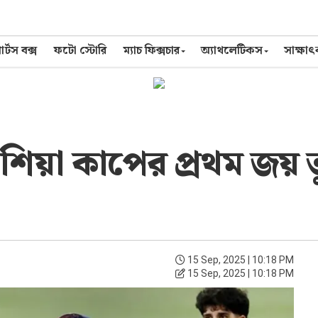
র্টস বক্স
ফটো স্টোরি
ম্যাচ ফিক্সচার
অ্যাথলেটিকস
সাক্ষা
এশিয়া কাপের প্রথম জয়
15 Sep, 2025 | 10:18 PM
15 Sep, 2025 | 10:18 PM