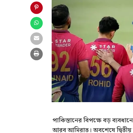
পাকিস্তানের বিপক্ষে বড় ব্যবধা
আরব আমিরাত। অবশেষে দ্বিতীয় ম্য