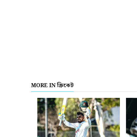
MORE IN ক্রিকেট