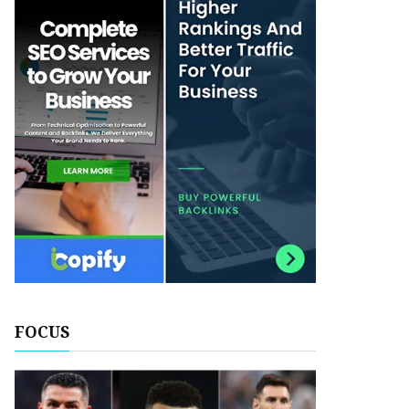
FOCUS