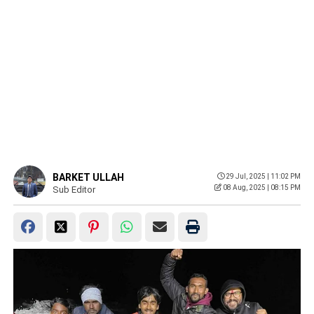
BARKET ULLAH
29 Jul, 2025 | 11:02 PM
08 Aug, 2025 | 08:15 PM
Sub Editor