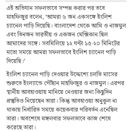
এই অভিযান সফলভাবে সম্পন্ন করার পর তবে
মাহফিজুর বলেন, ‘আমরা ৬ জন একসঙ্গে ইংলিশ
চ্যানেল পাড়ি দিয়েছি। বাংলাদেশ থেকে আমি ও নাজমুল
এবং তিনজন ভারতীয় ও একজন মেক্সিকান ছিল
আমাদের সঙ্গে। সবমিলিয়ে ১২ ঘণ্টা ১৫-২০ মিনিটের
মতো সময়ে আমরা সফলভাবে ইংলিশ চ্যানেল পাড়ি
দিয়েছি।’
ইংলিশ চ্যানেল পাড়ি দেওয়ার উদ্দেশ্যে চলতি মাসের
শুরুতে ইংল্যান্ডে পৌঁছান মাহফিজুর ও নাজমুল। এরপর
স্থানীয় আবহাওয়ায় মানিয়ে নেওয়ার জন্য কিছুদিন
প্রস্তুতিও নিয়েছেন তারা। কিন্তু আবহাওয়া অনুকূল না
থাকায় নির্ধারিত সময়ে কয়েকবার পরিবর্তন এনেছিল
তারা। অবশেষে মঙ্গলবার সফলভাবে কাজ শেষে
করেছে তারা।