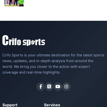
Crifo Sports is your ultimate destination for the latest sports
news, updates, and in-depth analysis from around the
world. We bring you closer to the action with expert
coverage and real-time highlights.
Support
Services