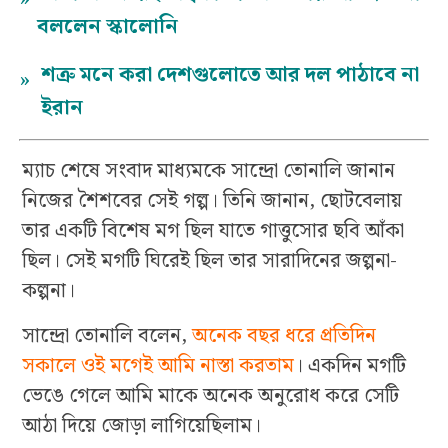
বললেন স্কালোনি
শত্রু মনে করা দেশগুলোতে আর দল পাঠাবে না
»
ইরান
ম্যাচ শেষে সংবাদ মাধ্যমকে সান্দ্রো তোনালি জানান
নিজের শৈশবের সেই গল্প। তিনি জানান, ছোটবেলায়
তার একটি বিশেষ মগ ছিল যাতে গাত্তুসোর ছবি আঁকা
ছিল। সেই মগটি ঘিরেই ছিল তার সারাদিনের জল্পনা-
কল্পনা।
সান্দ্রো তোনালি বলেন,
অনেক বছর ধরে প্রতিদিন
সকালে ওই মগেই আমি নাস্তা করতাম
। একদিন মগটি
ভেঙে গেলে আমি মাকে অনেক অনুরোধ করে সেটি
আঠা দিয়ে জোড়া লাগিয়েছিলাম।