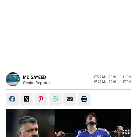
MD SAYEED
27 Mar, 2026 | 11:41 PM
27 Mar, 2026 | 11:47 PM
Senior Reporter