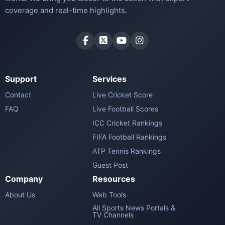
coverage and real-time highlights.
Support
Services
Contact
Live Cricket Score
FAQ
Live Football Scores
ICC Cricket Rankings
FIFA Football Rankings
ATP Tennis Rankings
Guest Post
Company
Resources
About Us
Web Tools
All Sports News Portals &
TV Channels