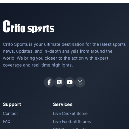
Crifo Sports is your ultimate destination for the latest sports
news, updates, and in-depth analysis from around the
world. We bring you closer to the action with expert
coverage and real-time highlights.
Support
Services
Contact
Live Cricket Score
FAQ
Live Football Scores