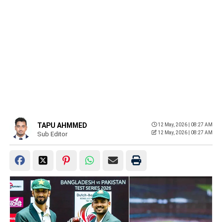
TAPU AHMMED
12 May, 2026 | 08:27 AM
12 May, 2026 | 08:27 AM
Sub Editor