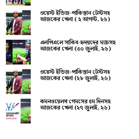
ওয়েস্ট ইন্ডিজ-পাকিস্তান টেস্টসহ
আজকের খেলা ( ২ আগস্ট, ২৬)
এলপিএলে সাকিব-হৃদয়দের ম্যাচসহ
আজকের খেলা (৩০ জুলাই, ২৬)
ওয়েস্ট ইন্ডিজ-পাকিস্তান টেস্টসহ
আজকের খেলা (২৮ জুলাই, ২৬)
কমনওয়েলথ গেমসের ৫ম দিনসহ
আজকের খেলা (২৭ জুলাই, ২৬)