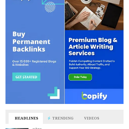
HEADLINES
TRENDING
VIDEOS