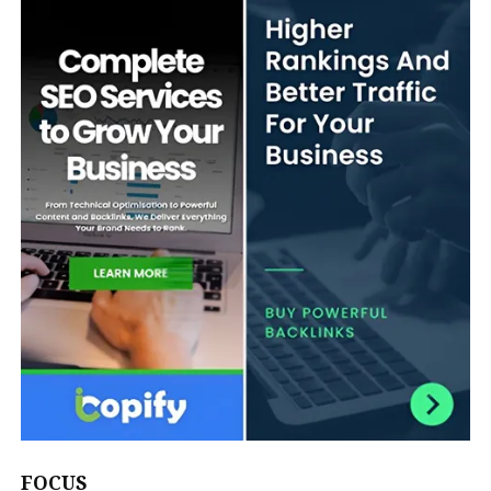
FOCUS