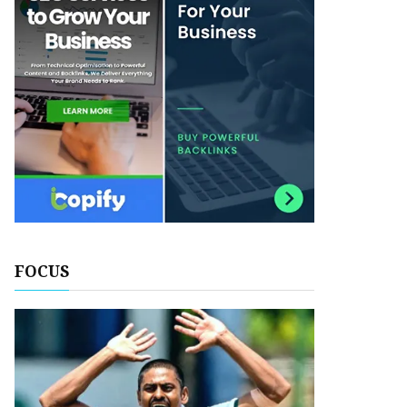
FOCUS