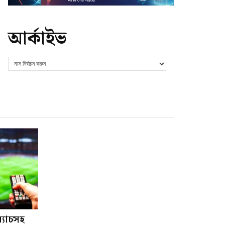
আর্কাইভ
ম্যাচসহ