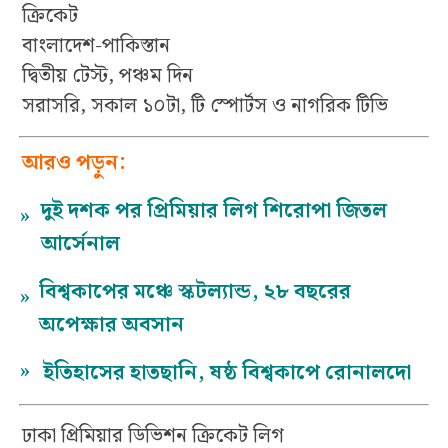
ক্রিকেট
বাংলাদেশ-পাকিস্তান
দ্বিতীয় টেস্ট, পঞ্চম দিন
সরাসরি, সকাল ১০টা, টি স্পোর্টস ও নাগরিক টিভি
আরও পড়ুন:
দুই দশক পর প্রিমিয়ার লিগ শিরোপা জিতল
»
আর্সেনাল
বিশ্বকাপের মঞ্চে স্কটল্যান্ড, ২৮ বছরের
»
অপেক্ষার অবসান
»
ইতিহাসের হাতছানি, ষষ্ঠ বিশ্বকাপে রোনালদো
ঢাকা প্রিমিয়ার ডিভিশন ক্রিকেট লিগ