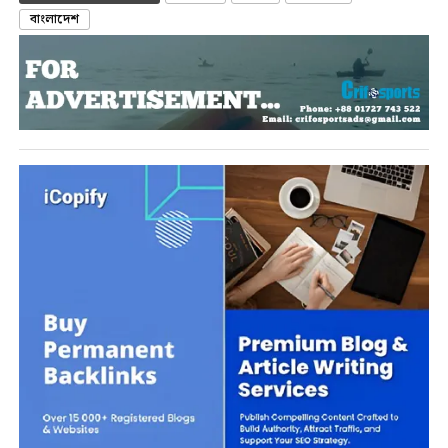
বাংলাদেশ