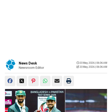
News Desk
20 May, 2026 | 06:06 AM
20 May, 2026 | 06:06 AM
Newsroom Editor