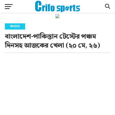
অন্যান্য
বাংলাদেশ-পাকিস্তান টেস্টের পঞ্চম
দিনসহ আজকের খেলা (২০ মে, ২৬)