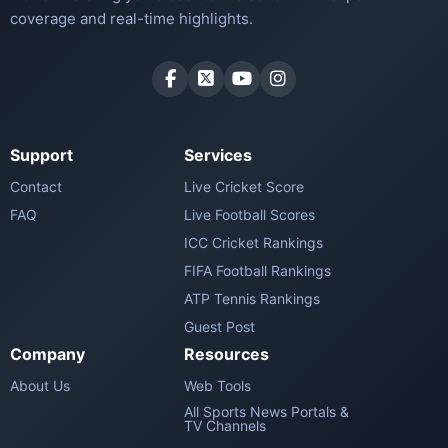
coverage and real-time highlights.
Support
Services
Contact
Live Cricket Score
FAQ
Live Football Scores
ICC Cricket Rankings
FIFA Football Rankings
ATP Tennis Rankings
Guest Post
Company
Resources
About Us
Web Tools
All Sports News Portals &
TV Channels