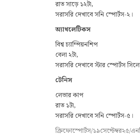
রাত সাড়ে ১২টা,
সরাসরি দেখাবে সনি স্পোর্টস-২।
অ্যাথলেটিকস
বিশ্ব চ্যাম্পিয়নশিপ
বেলা ২টা,
সরাসরি দেখাবে স্টার স্পোর্টস সিলে
টেনিস
লেভার কাপ
রাত ১টা,
সরাসরি দেখাবে সনি স্পোর্টস-৫।
ক্রিফোস্পোর্টস/১৯সেপ্টেম্বর২৫/এ