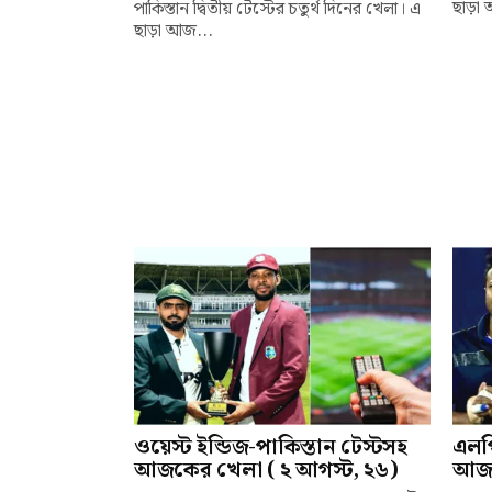
ছাড়া 
পাকিস্তান দ্বিতীয় টেস্টের চতুর্থ দিনের খেলা। এ
ছাড়া আজ...
ওয়েস্ট ইন্ডিজ-পাকিস্তান টেস্টসহ
এলপ
আজকের খেলা ( ২ আগস্ট, ২৬)
আজক