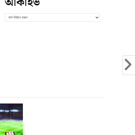
আর্কাইভ