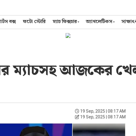
র্টস বক্স
ফটো স্টোরি
ম্যাচ ফিক্সচার
অ্যাথলেটিকস
সাক্ষা
র ম্যাচসহ আজকের খেলা
19 Sep, 2025 | 08:17 AM
19 Sep, 2025 | 08:17 AM